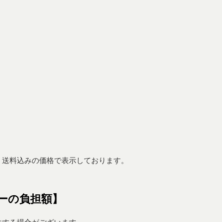
、送料込みの価格で表示しております。
ーの負担額】