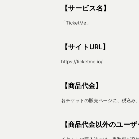
【サービス名】
「TicketMe」
【サイトURL】
https://ticketme.io/
【商品代金】
各チケットの販売ページに、税込み
【商品代金以外のユーザ