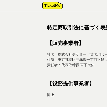
特定商取引法に基づく表
【販売事業者】
社名：株式会社チケミー（英名: Ticket
住所：東京都港区元赤坂一丁目1-15
責任者：代表取締役 宮下大佑
【役務提供事業者】
同上