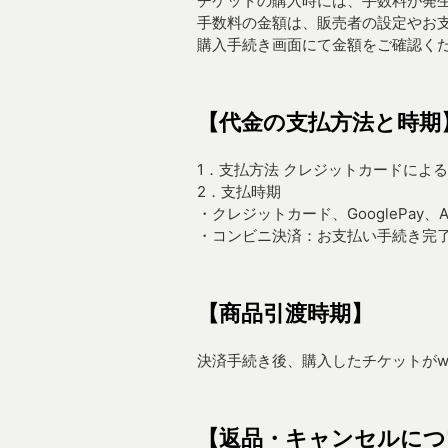
チケットの購入時には、手数料が発
手数料の金額は、販売者の設定やお
購入手続き画面にて金額をご確認く
【代金の支払方法と時期
1．支払方法 クレジットカードによる支払い
2．支払時期
・クレジットカード、GooglePay、App
・コンビニ決済：お支払い手続き完
【商品引渡時期】
決済手続き後、購入したチケットがw
【返品・キャンセルにつ