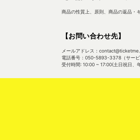
商品の性質上、原則、商品の返品・
【お問い合わせ先】
メールアドレス：contact@ticketme.
電話番号：050-5893-3378（
受付時間: 10:00 ~ 17:00(土日祝