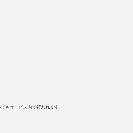
いてもサービス内で行われます。